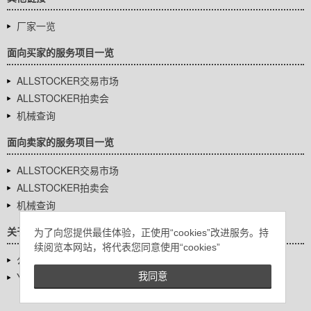
厂家一览
面向买家的服务项目一览
ALLSTOCKER交易市场
ALLSTOCKER拍卖会
机械查询
面向卖家的服务项目一览
ALLSTOCKER交易市场
ALLSTOCKER拍卖会
机械查询
关于我们
为了向您提供最佳体验，正使用“cookies”改进服务。持
续阅览本网站，将代表您同意使用“cookies”
公司基本信息
YUTAKA Inc.
我同意