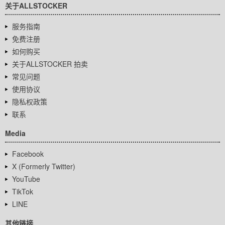
关于ALLSTOCKER
服务指南
免费注册
如何购买
关于ALLSTOCKER 拍卖
常见问题
使用协议
隐私权政策
联系
Media
Facebook
X (Formerly Twitter)
YouTube
TikTok
LINE
其他链接