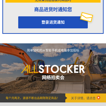
商品进货时通知您
登录进货通知
简单轻松的从智能手机或电脑参加投标
网络拍卖会
关于详情，请点击
每个月两次，源源不断出品期限限定商品！