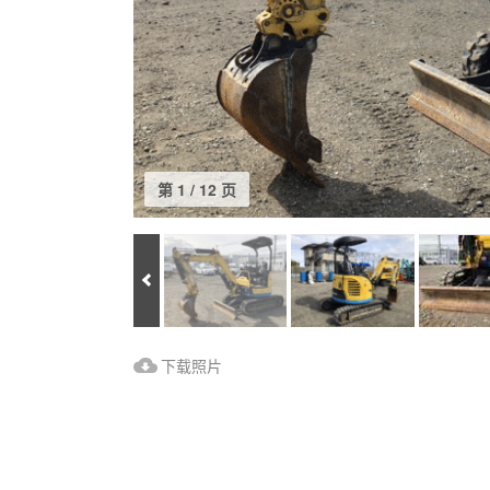
第 1 / 12 页
Prev
下载照片
下载照片