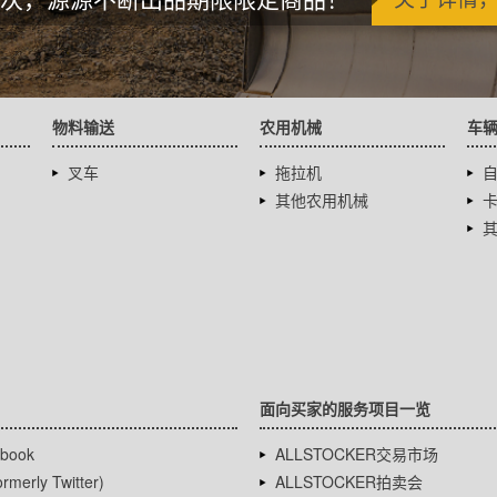
物料输送
农用机械
车
叉车
拖拉机
其他农用机械
面向买家的服务项目一览
book
ALLSTOCKER交易市场
rmerly Twitter)
ALLSTOCKER拍卖会