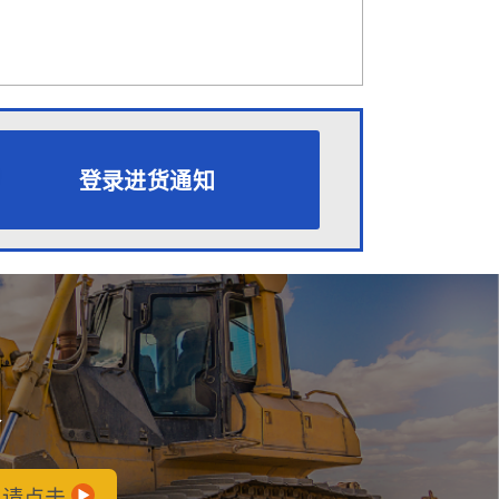
登录进货通知
会
，请点击