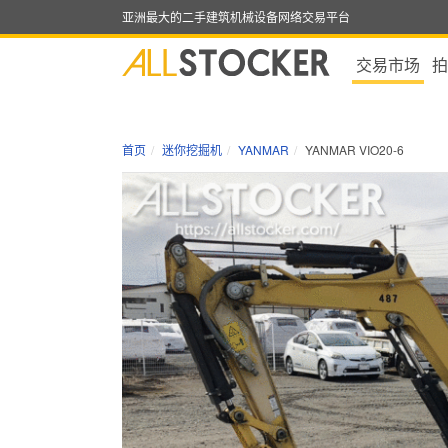
亚洲最大的二手建筑机械设备网络交易平台
交易市场
拍
首页
迷你挖掘机
YANMAR
YANMAR VIO20-6