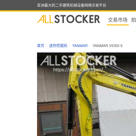
亚洲最大的二手建筑机械设备网络交易平台
交易市场
拍
首页
迷你挖掘机
YANMAR
YANMAR VIO50-5