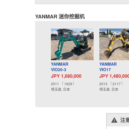
YANMAR 迷你挖掘机
YANMAR
YANMAR
VIO20-3
VIO17
JPY 1,680,000
JPY 1,480,00
2011
1629
2013
2117
埼玉县, 日本
埼玉县, 日本
注