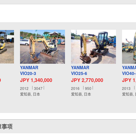
YANMAR
YANMAR
YANM
VIO20-3
VIO25-6
VIO40
0
JPY 1,340,000
JPY 2,770,000
JPY 1
2012
3047
2016
950
2013
爱知县, 日本
爱知县, 日本
爱知县,
意事项