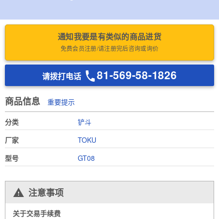
通知我要是有类似的商品进货
免费会员注册/请注册完后咨询或询价
81-569-58-1826
请拨打电话
商品信息
重要提示
分类
铲斗
厂家
TOKU
型号
GT08
注意事项
关于交易手续费