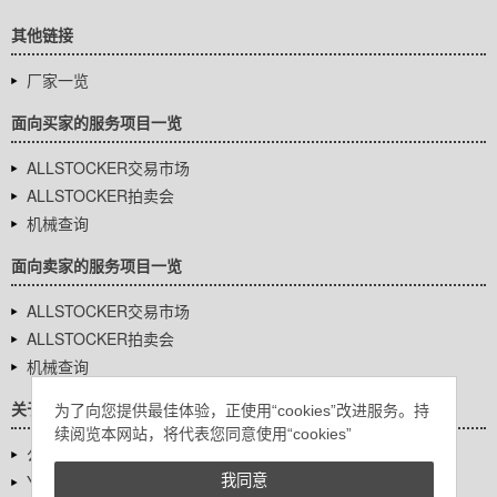
其他链接
厂家一览
面向买家的服务项目一览
ALLSTOCKER交易市场
ALLSTOCKER拍卖会
机械查询
面向卖家的服务项目一览
ALLSTOCKER交易市场
ALLSTOCKER拍卖会
机械查询
关于我们
为了向您提供最佳体验，正使用“cookies”改进服务。持
续阅览本网站，将代表您同意使用“cookies”
公司基本信息
YUTAKA Inc.
我同意