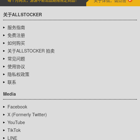
关于详情，请点击
每个月两次，源源不断出品期限限定商品！
关于ALLSTOCKER
服务指南
免费注册
如何购买
关于ALLSTOCKER 拍卖
常见问题
使用协议
隐私权政策
联系
Media
Facebook
X (Formerly Twitter)
YouTube
TikTok
LINE