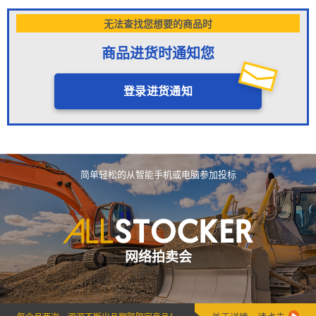
无法查找您想要的商品时
商品进货时通知您
登录进货通知
简单轻松的从智能手机或电脑参加投标
网络拍卖会