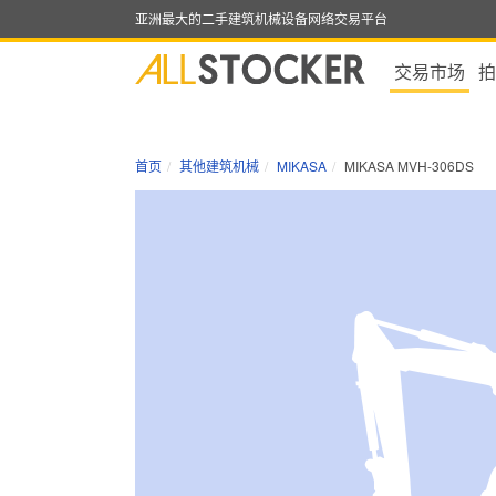
亚洲最大的二手建筑机械设备网络交易平台
交易市场
拍
首页
其他建筑机械
MIKASA
MIKASA MVH-306DS