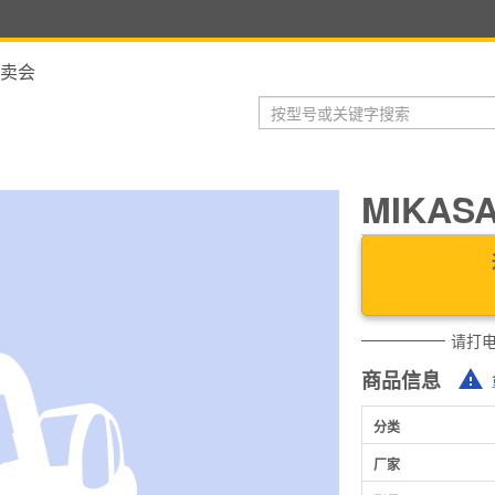
卖会
MIKASA
请打
商品信息
分类
厂家