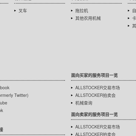
叉车
拖拉机
其他农用机械
面向买家的服务项目一览
book
ALLSTOCKER交易市场
rmerly Twitter)
ALLSTOCKER拍卖会
ube
机械查询
ok
面向卖家的服务项目一览
ALLSTOCKER交易市场
接
ALLSTOCKER拍卖会