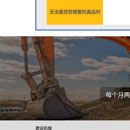
无法查找您想要的商品时
每个月两
建设机械