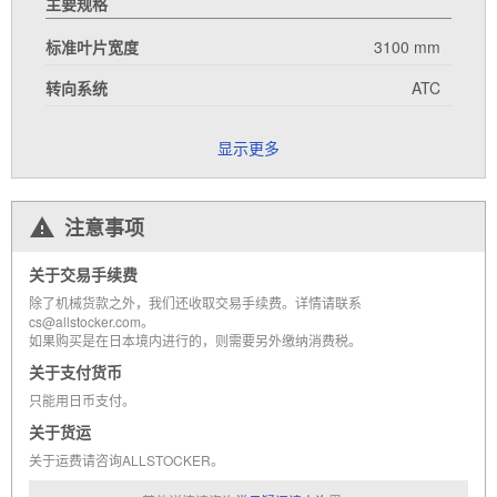
主要规格
标准叶片宽度
3100 mm
转向系统
ATC
显示更多
注意事项
关于交易手续费
除了机械货款之外，我们还收取交易手续费。详情请联系
cs@allstocker.com。
如果购买是在日本境内进行的，则需要另外缴纳消费税。
关于支付货币
只能用日币支付。
关于货运
关于运费请咨询ALLSTOCKER。