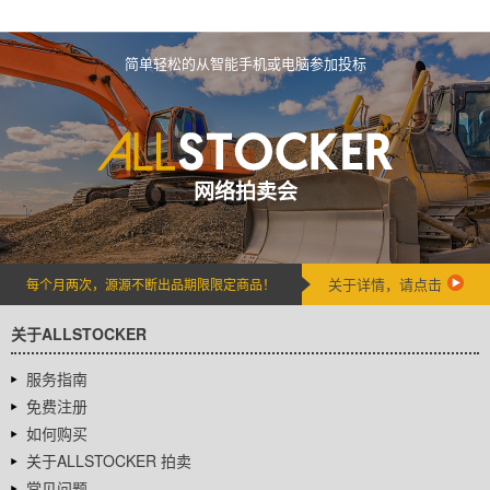
简单轻松的从智能手机或电脑参加投标
网络拍卖会
关于详情，请点击
每个月两次，源源不断出品期限限定商品！
关于ALLSTOCKER
服务指南
免费注册
如何购买
关于ALLSTOCKER 拍卖
常见问题