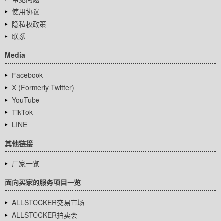
使用协议
隐私权政策
联系
Media
Facebook
X (Formerly Twitter)
YouTube
TikTok
LINE
其他链接
厂家一览
面向买家的服务项目一览
ALLSTOCKER交易市场
ALLSTOCKER拍卖会