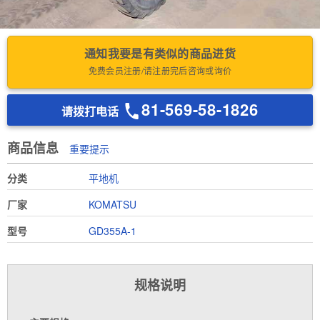
通知我要是有类似的商品进货
免费会员注册/请注册完后咨询或询价
81-569-58-1826
请拨打电话
商品信息
重要提示
分类
平地机
厂家
KOMATSU
型号
GD355A-1
规格说明