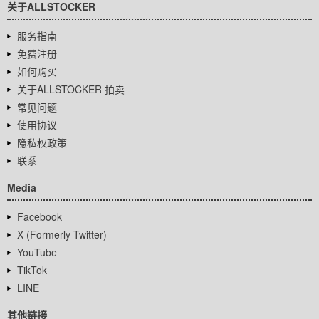
关于ALLSTOCKER
服务指南
免费注册
如何购买
关于ALLSTOCKER 拍卖
常见问题
使用协议
隐私权政策
联系
Media
Facebook
X (Formerly Twitter)
YouTube
TikTok
LINE
其他链接