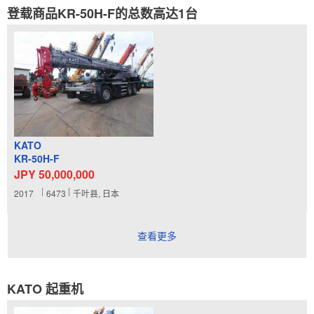
登载商品KR-50H-F的总数高达1台
KATO
KR-50H-F
JPY 50,000,000
2017
6473
千叶县, 日本
查看更多
KATO 起重机