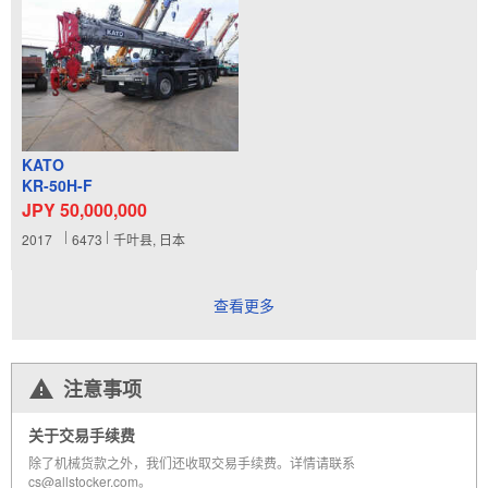
KATO
KR-50H-F
JPY 50,000,000
2017
6473
千叶县, 日本
查看更多
注意事项
关于交易手续费
除了机械货款之外，我们还收取交易手续费。详情请联系
cs@allstocker.com。