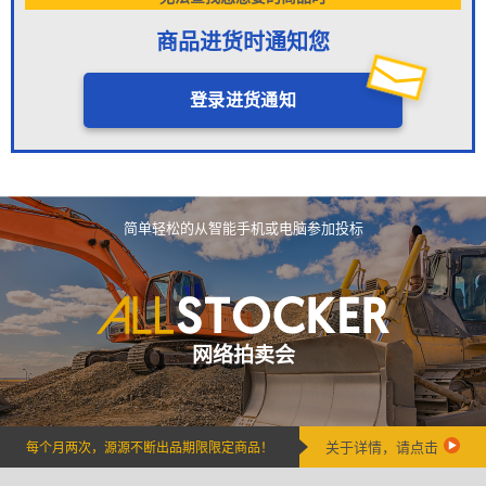
商品进货时通知您
登录进货通知
简单轻松的从智能手机或电脑参加投标
网络拍卖会
关于详情，请点击
每个月两次，源源不断出品期限限定商品！