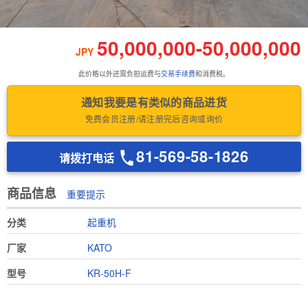
50,000,000
-
50,000,000
JPY
此价格以外还需负担运费与
交易手续费
和消费税。
通知我要是有类似的商品进货
免费会员注册/请注册完后咨询或询价
81-569-58-1826
请拨打电话
商品信息
重要提示
分类
起重机
厂家
KATO
型号
KR-50H-F