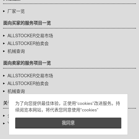
厂家一览
面向买家的服务项目一览
ALLSTOCKER交易市场
ALLSTOCKER拍卖会
机械查询
面向卖家的服务项目一览
ALLSTOCKER交易市场
ALLSTOCKER拍卖会
机械查询
关于我们
为了向您提供最佳体验，正使用“cookies”改进服务。持
续阅览本网站，将代表您同意使用“cookies”
公司基本信息
YUTAKA Inc.
我同意