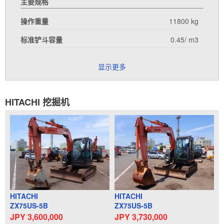
主要规格
操作重量
11800 kg
标准铲斗容量
0.45/ m3
显示更多
HITACHI 挖掘机
HITACHI
HITACHI
ZX75US-5B
ZX75US-5B
JPY 3,600,000
JPY 3,730,000