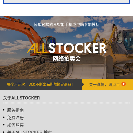
简单轻松的从智能手机或电脑参加投标
网络拍卖会
关于详情，请点击
每个月两次，源源不断出品期限限定商品！
关于ALLSTOCKER
服务指南
免费注册
如何购买
关于ALLSTOCKER 拍卖