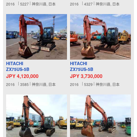
2016
5227
神奈川县, 日本
2016
4327
神奈川县, 日本
HITACHI
HITACHI
ZX75US-5B
ZX75US-5B
JPY 4,120,000
JPY 3,730,000
2016
3585
神奈川县, 日本
2016
5329
神奈川县, 日本