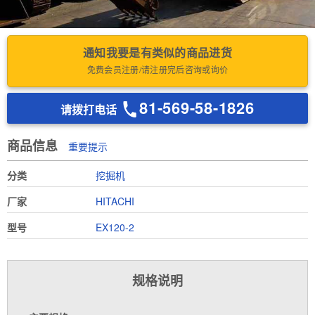
通知我要是有类似的商品进货
免费会员注册/请注册完后咨询或询价
81-569-58-1826
请拨打电话
商品信息
重要提示
分类
挖掘机
厂家
HITACHI
型号
EX120-2
规格说明