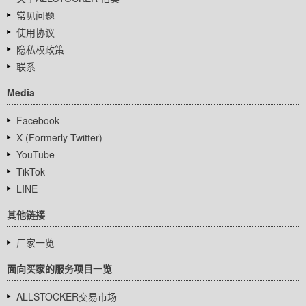
常见问题
使用协议
隐私权政策
联系
Media
Facebook
X (Formerly Twitter)
YouTube
TikTok
LINE
其他链接
厂家一览
面向买家的服务项目一览
ALLSTOCKER交易市场