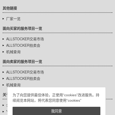
其他链接
厂家一览
面向买家的服务项目一览
ALLSTOCKER交易市场
ALLSTOCKER拍卖会
机械查询
面向卖家的服务项目一览
ALLSTOCKER交易市场
ALLSTOCKER拍卖会
机械查询
关于我们
为了向您提供最佳体验，正使用“cookies”改进服务。持
续阅览本网站，将代表您同意使用“cookies”
公司基本信息
YUTAKA Inc.
我同意