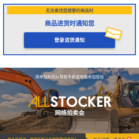
无法查找您想要的商品时
商品进货时通知您
登录进货通知
简单轻松的从智能手机或电脑参加投标
网络拍卖会