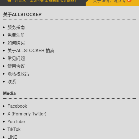
关于详情，请点击
每个月两次，源源不断出品期限限定商品！
关于ALLSTOCKER
服务指南
免费注册
如何购买
关于ALLSTOCKER 拍卖
常见问题
使用协议
隐私权政策
联系
Media
Facebook
X (Formerly Twitter)
YouTube
TikTok
LINE