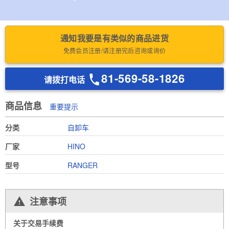
通知我要是有类似的商品进货
免费会员注册/请注册完后咨询或询价
81-569-58-1826
请拨打电话
商品信息
重要提示
分类
自卸车
厂家
HINO
型号
RANGER
注意事项
关于交易手续费