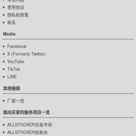
使用协议
隐私权政策
联系
Media
Facebook
X (Formerly Twitter)
YouTube
TikTok
LINE
其他链接
厂家一览
面向买家的服务项目一览
ALLSTOCKER交易市场
ALLSTOCKER拍卖会