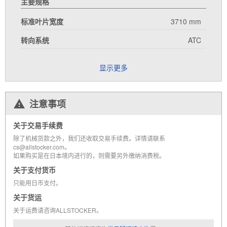
主要规格
标准叶片宽度
3710 mm
转向系统
ATC
显示更多
注意事项
关于交易手续费
除了机械货款之外，我们还收取交易手续费。详情请联系
cs@allstocker.com。
如果购买是在日本境内进行的，则需要另外缴纳消费税。
关于支付货币
只能用日币支付。
关于货运
关于运费请咨询ALLSTOCKER。