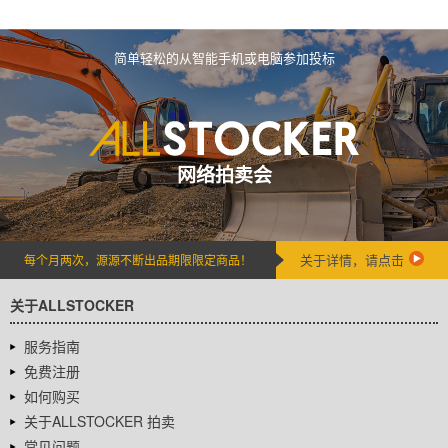
简单轻松的从智能手机或电脑参加投标
网络拍卖会
关于详情，请点击
每个月两次，源源不断出品期限限定商品！
关于ALLSTOCKER
服务指南
免费注册
如何购买
关于ALLSTOCKER 拍卖
常见问题