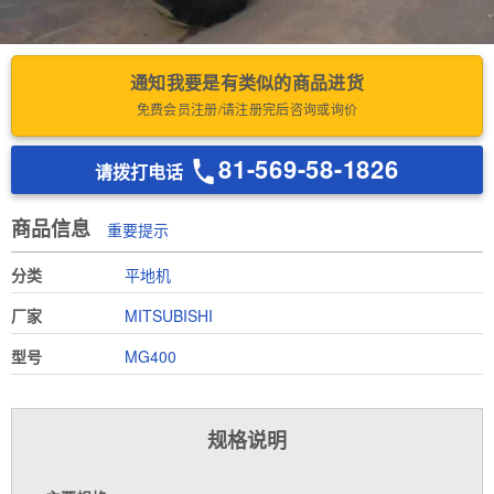
通知我要是有类似的商品进货
免费会员注册/请注册完后咨询或询价
81-569-58-1826
请拨打电话
商品信息
重要提示
分类
平地机
厂家
MITSUBISHI
型号
MG400
规格说明