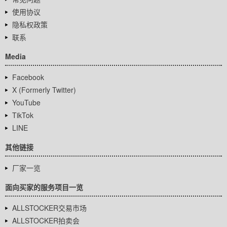
使用协议
隐私权政策
联系
Media
Facebook
X (Formerly Twitter)
YouTube
TikTok
LINE
其他链接
厂家一览
面向买家的服务项目一览
ALLSTOCKER交易市场
ALLSTOCKER拍卖会