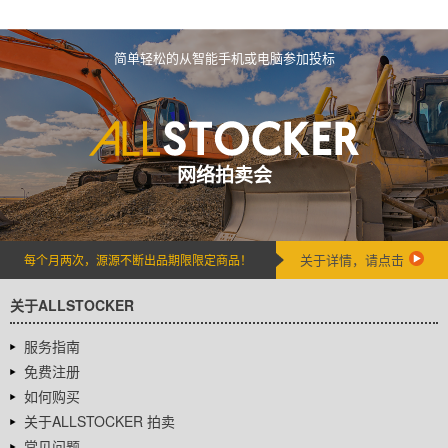
简单轻松的从智能手机或电脑参加投标
网络拍卖会
关于详情，请点击
每个月两次，源源不断出品期限限定商品！
关于ALLSTOCKER
服务指南
免费注册
如何购买
关于ALLSTOCKER 拍卖
常见问题