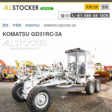
免费注册
登录
81
569
58
1826
简体中文
+
-
-
-
首页
平地机
KOMATSU
KOMATSU GD31RC-3A
KOMATSU GD31RC-3A