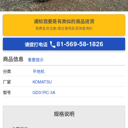
通知我要是有类似的商品进货
免费会员注册/请注册完后咨询或询价
81-569-58-1826
请拨打电话
商品信息
重要提示
分类
平地机
厂家
KOMATSU
型号
GD31RC-3A
规格说明