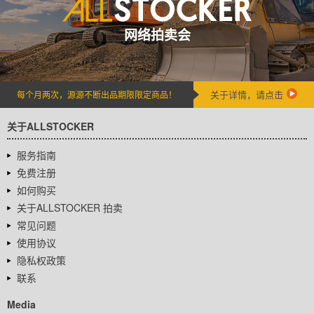
网络拍卖会
关于详情，请点击
每个月两次，源源不断出品期限限定商品！
关于ALLSTOCKER
服务指南
免费注册
如何购买
关于ALLSTOCKER 拍卖
常见问题
使用协议
隐私权政策
联系
Media