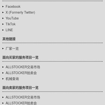
Facebook
X (Formerly Twitter)
YouTube
TikTok
LINE
其他链接
厂家一览
面向买家的服务项目一览
ALLSTOCKER交易市场
ALLSTOCKER拍卖会
机械查询
面向卖家的服务项目一览
ALLSTOCKER交易市场
ALLSTOCKER拍卖会