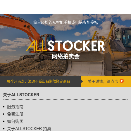
简单轻松的从智能手机或电脑参加投标
网络拍卖会
关于详情，请点击
每个月两次，源源不断出品期限限定商品！
关于ALLSTOCKER
服务指南
免费注册
如何购买
关于ALLSTOCKER 拍卖