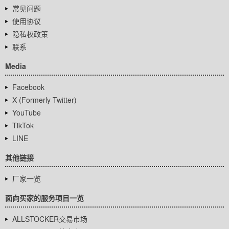
常见问题
使用协议
隐私权政策
联系
Media
Facebook
X (Formerly Twitter)
YouTube
TikTok
LINE
其他链接
厂家一览
面向买家的服务项目一览
ALLSTOCKER交易市场