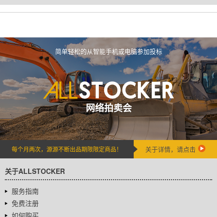
简单轻松的从智能手机或电脑参加投标
网络拍卖会
关于详情，请点击
每个月两次，源源不断出品期限限定商品！
关于ALLSTOCKER
服务指南
免费注册
如何购买