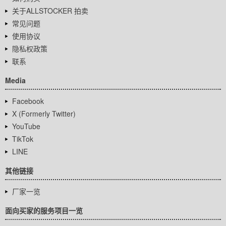
关于ALLSTOCKER 拍卖
常见问题
使用协议
隐私权政策
联系
Media
Facebook
X (Formerly Twitter)
YouTube
TikTok
LINE
其他链接
厂家一览
面向买家的服务项目一览