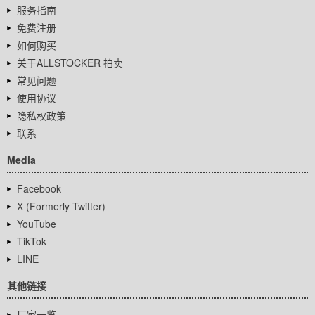
服务指南
免费注册
如何购买
关于ALLSTOCKER 拍卖
常见问题
使用协议
隐私权政策
联系
Media
Facebook
X (Formerly Twitter)
YouTube
TikTok
LINE
其他链接
厂家一览