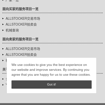
面向买家的服务项目一览
ALLSTOCKER交易市场
ALLSTOCKER拍卖会
机械查询
面向卖家的服务项目一览
ALLSTOCKER交易市场
ALLSTOCKER拍卖会
机械查询
We use cookies to give you the best experience on
关于我们
our website and improve services. By continuing you
agree that you are happy for us to use these cookies.
公司基本信息
YUTAKA Inc.
Got it!