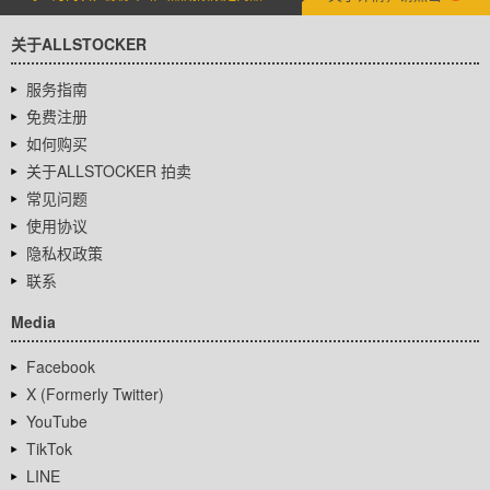
关于ALLSTOCKER
服务指南
免费注册
如何购买
关于ALLSTOCKER 拍卖
常见问题
使用协议
隐私权政策
联系
Media
Facebook
X (Formerly Twitter)
YouTube
TikTok
LINE