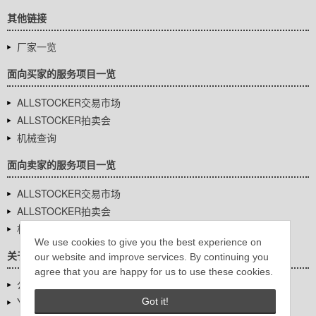
其他链接
厂家一览
面向买家的服务项目一览
ALLSTOCKER交易市场
ALLSTOCKER拍卖会
机械查询
面向卖家的服务项目一览
ALLSTOCKER交易市场
ALLSTOCKER拍卖会
机械查询
We use cookies to give you the best experience on
关于我们
our website and improve services. By continuing you
agree that you are happy for us to use these cookies.
公司基本信息
YUTAKA Inc.
Got it!