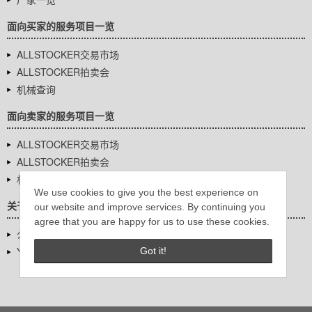
面向买家的服务项目一览
ALLSTOCKER交易市场
ALLSTOCKER拍卖会
机械查询
面向卖家的服务项目一览
ALLSTOCKER交易市场
ALLSTOCKER拍卖会
机械查询
We use cookies to give you the best experience on
关于我们
our website and improve services. By continuing you
agree that you are happy for us to use these cookies.
公司基本信息
YUTAKA Inc.
Got it!