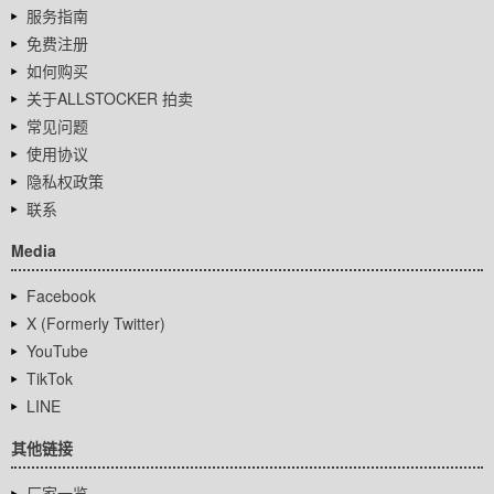
服务指南
免费注册
如何购买
关于ALLSTOCKER 拍卖
常见问题
使用协议
隐私权政策
联系
Media
Facebook
X (Formerly Twitter)
YouTube
TikTok
LINE
其他链接
厂家一览