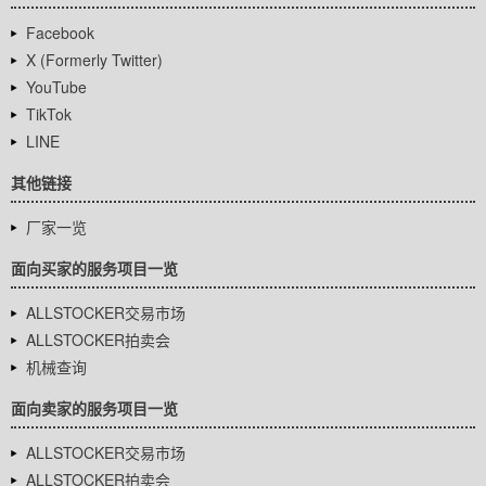
Facebook
X (Formerly Twitter)
YouTube
TikTok
LINE
其他链接
厂家一览
面向买家的服务项目一览
ALLSTOCKER交易市场
ALLSTOCKER拍卖会
机械查询
面向卖家的服务项目一览
ALLSTOCKER交易市场
ALLSTOCKER拍卖会