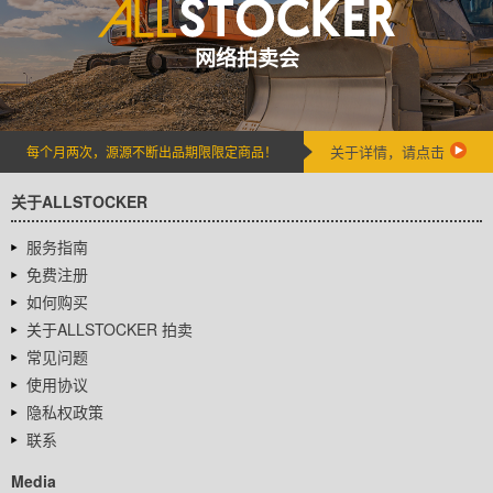
网络拍卖会
关于详情，请点击
每个月两次，源源不断出品期限限定商品！
关于ALLSTOCKER
服务指南
免费注册
如何购买
关于ALLSTOCKER 拍卖
常见问题
使用协议
隐私权政策
联系
Media