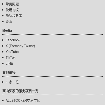
常见问题
使用协议
隐私权政策
联系
Media
Facebook
X (Formerly Twitter)
YouTube
TikTok
LINE
其他链接
厂家一览
面向买家的服务项目一览
ALLSTOCKER交易市场