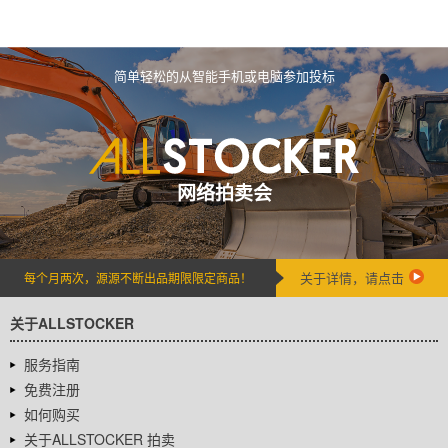
简单轻松的从智能手机或电脑参加投标
网络拍卖会
关于详情，请点击
每个月两次，源源不断出品期限限定商品！
关于ALLSTOCKER
服务指南
免费注册
如何购买
关于ALLSTOCKER 拍卖