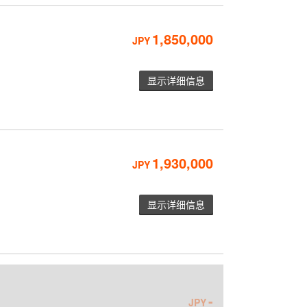
1,850,000
JPY
显示详细信息
1,930,000
JPY
显示详细信息
-
JPY