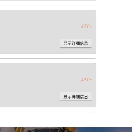
-
JPY
显示详细信息
-
JPY
显示详细信息