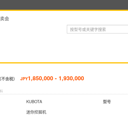
卖会
1,850,000 - 1,930,000
（不含税）
JPY
料
KUBOTA
型号
迷你挖掘机