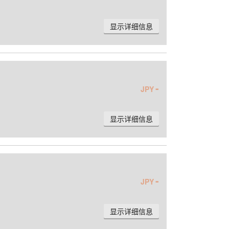
显示详细信息
-
JPY
显示详细信息
-
JPY
显示详细信息