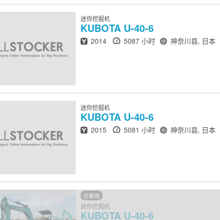
迷你挖掘机
KUBOTA
U-40-6
出厂年份
小时
地点
2014
5087 小时
神奈川县, 日本
迷你挖掘机
KUBOTA
U-40-6
出厂年份
小时
地点
2015
5081 小时
神奈川县, 日本
已售完
迷你挖掘机
KUBOTA
U-40-6