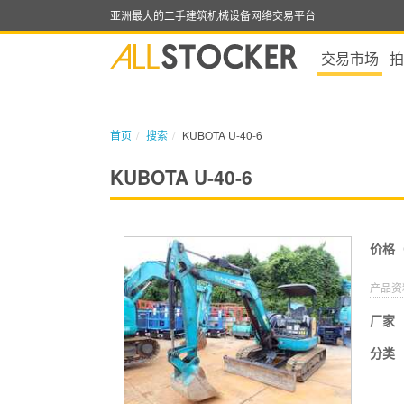
亚洲最大的二手建筑机械设备网络交易平台
交易市场
拍
首页
搜索
KUBOTA U-40-6
KUBOTA U-40-6
价格
产品资
厂家
分类