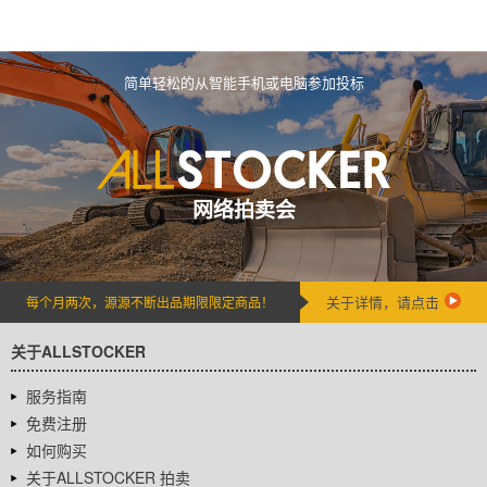
简单轻松的从智能手机或电脑参加投标
网络拍卖会
关于详情，请点击
每个月两次，源源不断出品期限限定商品！
关于ALLSTOCKER
服务指南
免费注册
如何购买
关于ALLSTOCKER 拍卖