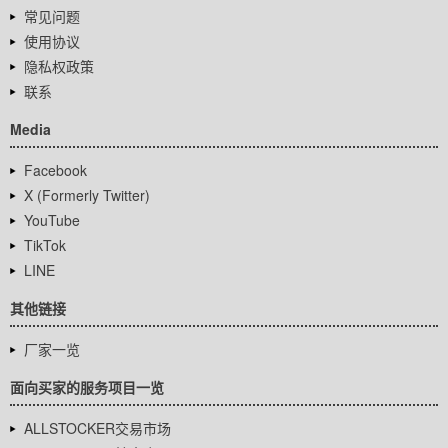
常见问题
使用协议
隐私权政策
联系
Media
Facebook
X (Formerly Twitter)
YouTube
TikTok
LINE
其他链接
厂家一览
面向买家的服务项目一览
ALLSTOCKER交易市场