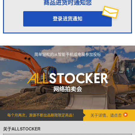
商品进货时通知您
登录进货通知
简单轻松的从智能手机或电脑参加投标
网络拍卖会
关于详情，请点击
每个月两次，源源不断出品期限限定商品！
关于ALLSTOCKER