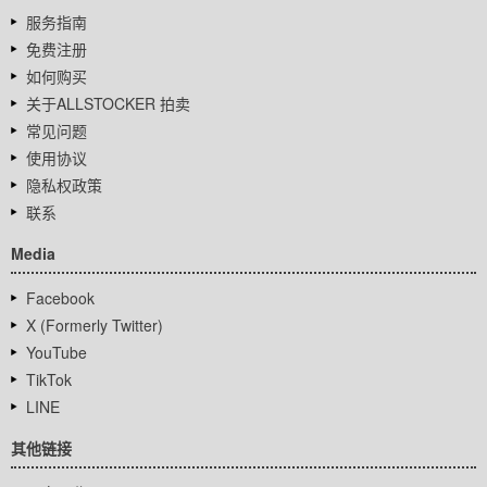
服务指南
免费注册
如何购买
关于ALLSTOCKER 拍卖
常见问题
使用协议
隐私权政策
联系
Media
Facebook
X (Formerly Twitter)
YouTube
TikTok
LINE
其他链接