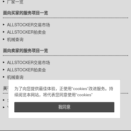
厂家一览
面向买家的服务项目一览
ALLSTOCKER交易市场
ALLSTOCKER拍卖会
机械查询
面向卖家的服务项目一览
ALLSTOCKER交易市场
ALLSTOCKER拍卖会
机械查询
关于我们
为了向您提供最佳体验，正使用“cookies”改进服务。持
续阅览本网站，将代表您同意使用“cookies”
公司基本信息
YUTAKA Inc.
我同意