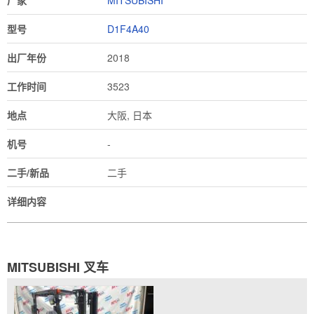
厂家
MITSUBISHI
型号
D1F4A40
出厂年份
2018
工作时间
3523
地点
大阪, 日本
机号
-
二手/新品
二手
详细内容
MITSUBISHI 叉车