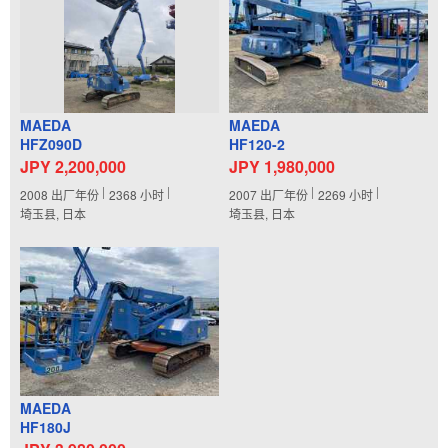
MAEDA
MAEDA
HFZ090D
HF120-2
JPY 2,200,000
JPY 1,980,000
2008
出厂年份
2368
小时
2007
出厂年份
2269
小时
埼玉县, 日本
埼玉县, 日本
MAEDA
HF180J