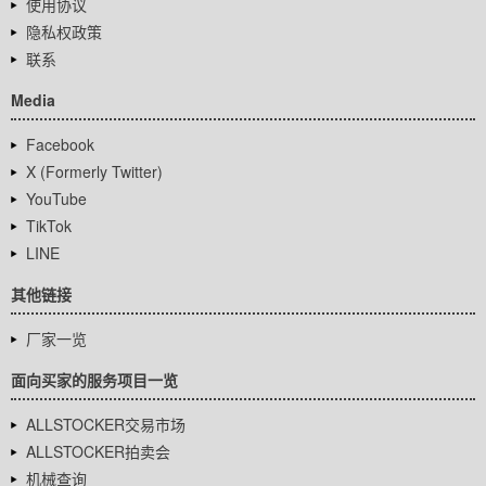
使用协议
隐私权政策
联系
Media
Facebook
X (Formerly Twitter)
YouTube
TikTok
LINE
其他链接
厂家一览
面向买家的服务项目一览
ALLSTOCKER交易市场
ALLSTOCKER拍卖会
机械查询