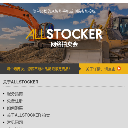
简单轻松的从智能手机或电脑参加投标
网络拍卖会
关于详情，请点击
每个月两次，源源不断出品期限限定商品！
关于ALLSTOCKER
服务指南
免费注册
如何购买
关于ALLSTOCKER 拍卖
常见问题