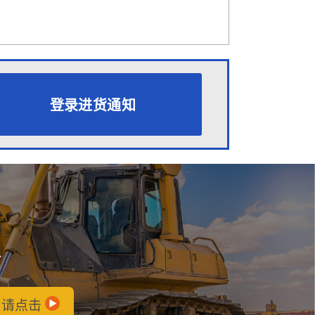
登录进货通知
会
，请点击