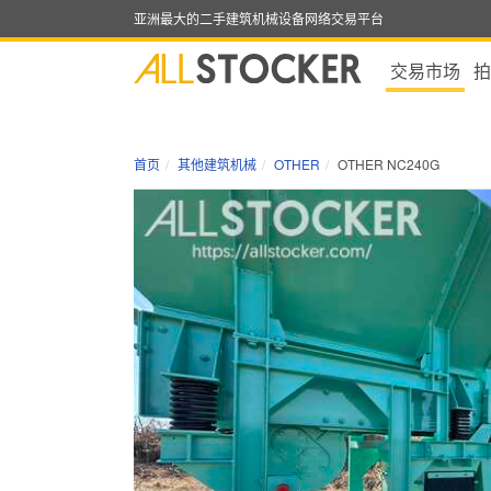
亚洲最大的二手建筑机械设备网络交易平台
交易市场
拍
首页
其他建筑机械
OTHER
OTHER NC240G