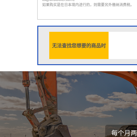
如果购买是在日本境内进行的，则需要另外缴纳消费税。
无法查找您想要的商品时
每个月两