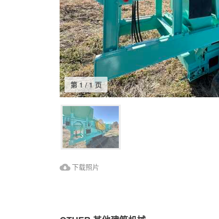
第 1 / 1 页
下载照片
下载照片