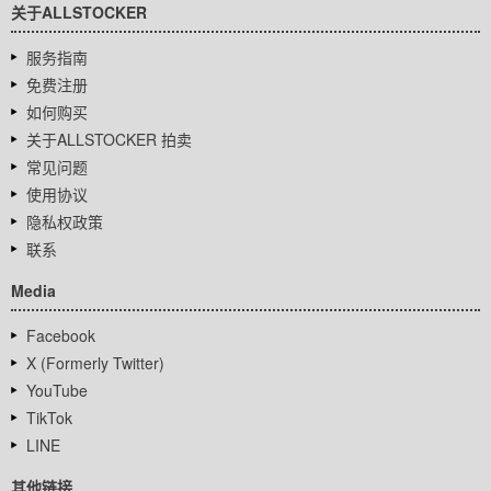
关于ALLSTOCKER
服务指南
免费注册
如何购买
关于ALLSTOCKER 拍卖
常见问题
使用协议
隐私权政策
联系
Media
Facebook
X (Formerly Twitter)
YouTube
TikTok
LINE
其他链接