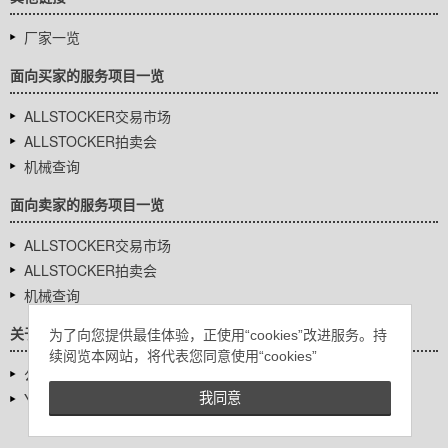
厂家一览
面向买家的服务项目一览
ALLSTOCKER交易市场
ALLSTOCKER拍卖会
机械查询
面向卖家的服务项目一览
ALLSTOCKER交易市场
ALLSTOCKER拍卖会
机械查询
关于我们
为了向您提供最佳体验，正使用“cookies”改进服务。持
续阅览本网站，将代表您同意使用“cookies”
公司基本信息
YUTAKA Inc.
我同意