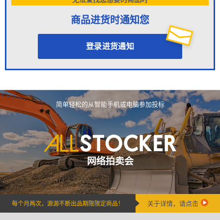
商品进货时通知您
登录进货通知
简单轻松的从智能手机或电脑参加投标
网络拍卖会
关于详情，请点击
每个月两次，源源不断出品期限限定商品！