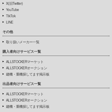
X(旧Twitter)
YouTube
TikTok
LINE
その他
取り扱いメーカー一覧
購入者向けサービス一覧
ALLSTOCKERマーケット
ALLSTOCKERオークション
建機・重機探してます掲示板
出品者向けサービス一覧
ALLSTOCKERマーケット
ALLSTOCKERオークション
建機・重機探してます掲示板