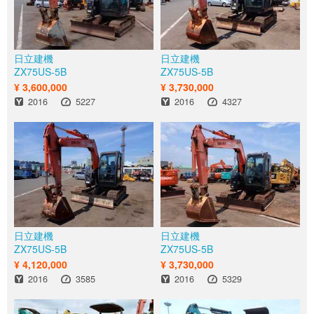
日立建機
日立建機
ZX75US-5B
ZX75US-5B
¥ 3,600,000
¥ 3,730,000
年式
時間
年式
時間
2016
5227
2016
4327
日立建機
日立建機
ZX75US-5B
ZX75US-5B
¥ 4,120,000
¥ 3,730,000
年式
時間
年式
時間
2016
3585
2016
5329