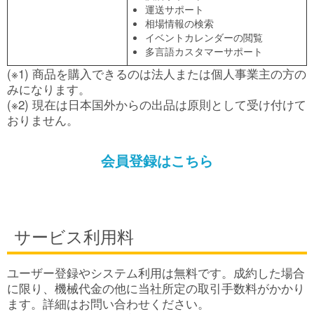
運送サポート
相場情報の検索
イベントカレンダーの閲覧
多言語カスタマーサポート
(※1) 商品を購入できるのは法人または個人事業主の方の
みになります。
(※2) 現在は日本国外からの出品は原則として受け付けて
おりません。
会員登録はこちら
サービス利用料
ユーザー登録やシステム利用は無料です。成約した場合
に限り、機械代金の他に当社所定の取引手数料がかかり
ます。詳細はお問い合わせください。