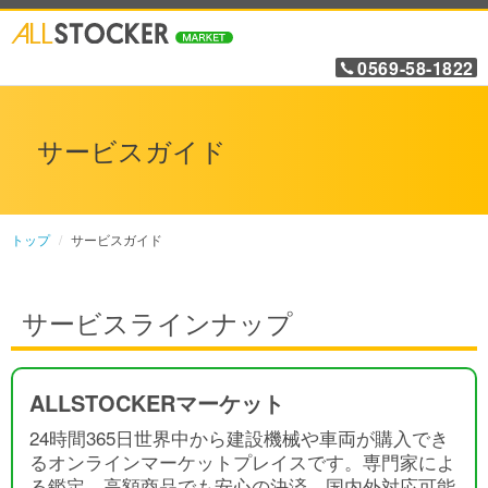
0569-58-1822
サービスガイド
トップ
サービスガイド
サービスラインナップ
ALLSTOCKERマーケット
24時間365日世界中から建設機械や車両が購入でき
るオンラインマーケットプレイスです。専門家によ
る鑑定、高額商品でも安心の決済、国内外対応可能