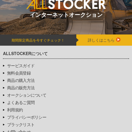
インターネットオークション
詳しくはこちら
期間限定商品を今すぐチェック！
ALLSTOCKERについて
サービスガイド
無料会員登録
商品の購入方法
商品の販売方法
オークションについて
よくあるご質問
利用規約
プライバシーポリシー
ブラックリスト
お問い合わせ