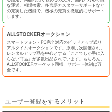
な運送、相場検索、多言語カスタマーサポートなど
の充実した機能で、機械の売買を徹底的にサポート
します。
ALLSTOCKERオークション
スマートフォン・PC完全対応のビッドアップ式リ
アルタイムオークションです。原則月次開催され、
レンタルアップ品を中心とする「ここでしか手に入
らない商品」が多数出品されています。もちろん、
ALLSTOCKERマーケット同様、サポート体制は万
全です。
ユーザー登録をするメリット