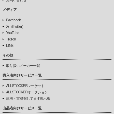
メディア
Facebook
X(旧Twitter)
YouTube
TikTok
LINE
その他
取り扱いメーカー一覧
購入者向けサービス一覧
ALLSTOCKERマーケット
ALLSTOCKERオークション
建機・重機探してます掲示板
出品者向けサービス一覧