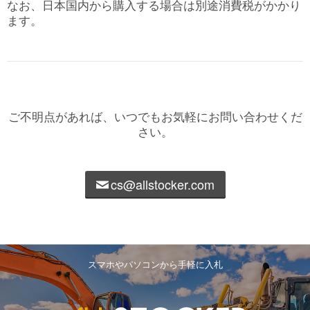
なお、日本国内から購入する場合は別途消費税がかかり
ます。
ご不明点があれば、いつでもお気軽にお問い合わせくだ
さい。
cs@allstocker.com
スマホやパソコンから手軽に入札