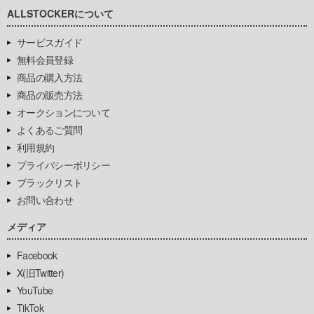
ALLSTOCKERについて
サービスガイド
無料会員登録
商品の購入方法
商品の販売方法
オークションについて
よくあるご質問
利用規約
プライバシーポリシー
ブラックリスト
お問い合わせ
メディア
Facebook
X(旧Twitter)
YouTube
TikTok