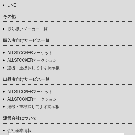
LINE
その他
取り扱いメーカー一覧
購入者向けサービス一覧
ALLSTOCKERマーケット
ALLSTOCKERオークション
建機・重機探してます掲示板
出品者向けサービス一覧
ALLSTOCKERマーケット
ALLSTOCKERオークション
建機・重機探してます掲示板
運営会社について
会社基本情報