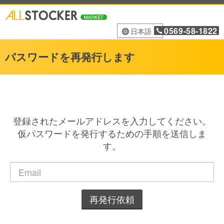
0569-58-1822
日本語
パスワードを再発行します
登録されたメールアドレスを入力してください。
仮パスワードを発行するための手順を送信しま
す。
再発行依頼