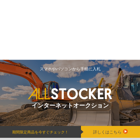
スマホやパソコンから手軽に入札
インターネットオークション
詳しくはこちら
期間限定商品を今すぐチェック！