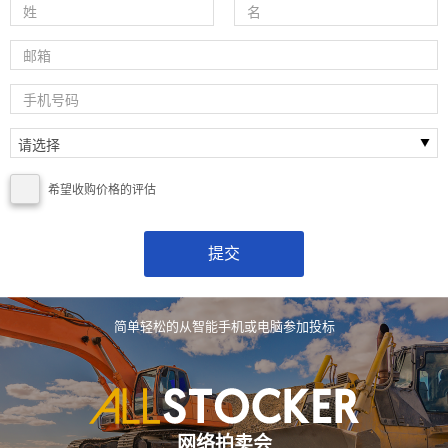
希望收购价格的评估
简单轻松的从智能手机或电脑参加投标
网络拍卖会