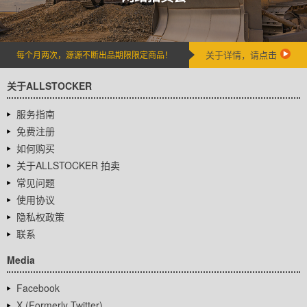
关于详情，请点击
每个月两次，源源不断出品期限限定商品！
关于ALLSTOCKER
服务指南
免费注册
如何购买
关于ALLSTOCKER 拍卖
常见问题
使用协议
隐私权政策
联系
Media
Facebook
X (Formerly Twitter)