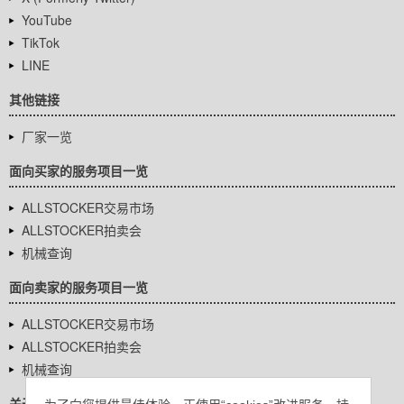
YouTube
TikTok
LINE
其他链接
厂家一览
面向买家的服务项目一览
ALLSTOCKER交易市场
ALLSTOCKER拍卖会
机械查询
面向卖家的服务项目一览
ALLSTOCKER交易市场
ALLSTOCKER拍卖会
机械查询
关于我们