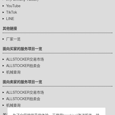
YouTube
TikTok
LINE
其他链接
厂家一览
面向买家的服务项目一览
ALLSTOCKER交易市场
ALLSTOCKER拍卖会
机械查询
面向卖家的服务项目一览
ALLSTOCKER交易市场
ALLSTOCKER拍卖会
机械查询
关于我们