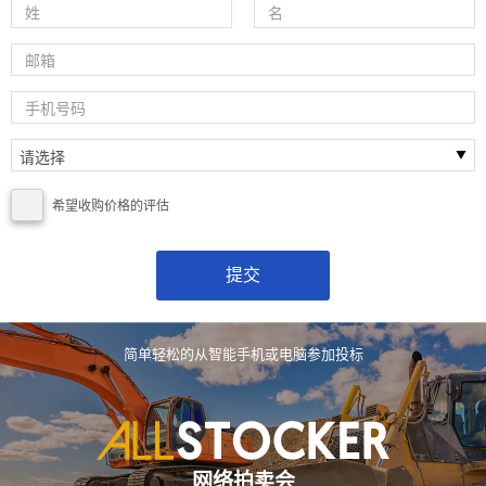
希望收购价格的评估
简单轻松的从智能手机或电脑参加投标
网络拍卖会