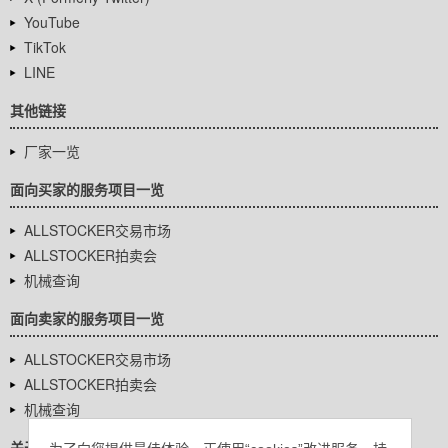
YouTube
TikTok
LINE
其他链接
厂家一览
面向买家的服务项目一览
ALLSTOCKER交易市场
ALLSTOCKER拍卖会
机械查询
面向卖家的服务项目一览
ALLSTOCKER交易市场
ALLSTOCKER拍卖会
机械查询
关于我们