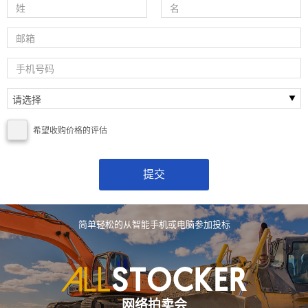
希望收购价格的评估
简单轻松的从智能手机或电脑参加投标
网络拍卖会