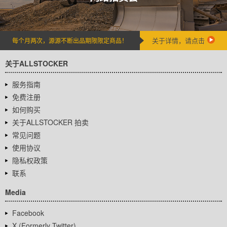
关于详情，请点击
每个月两次，源源不断出品期限限定商品！
关于ALLSTOCKER
服务指南
免费注册
如何购买
关于ALLSTOCKER 拍卖
常见问题
使用协议
隐私权政策
联系
Media
Facebook
X (Formerly Twitter)