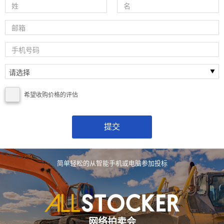
希望收购价格的评估
简单轻松的从智能手机或电脑参加投标
网络拍卖会