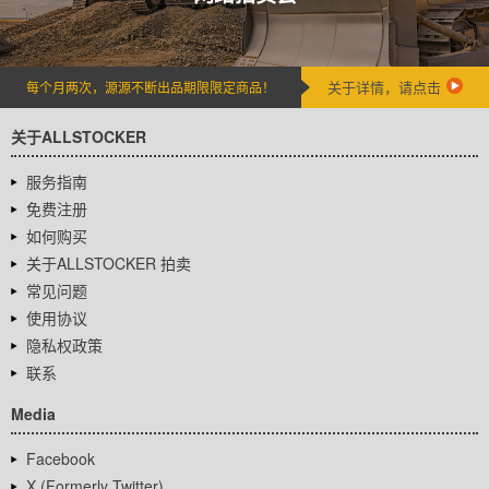
关于详情，请点击
每个月两次，源源不断出品期限限定商品！
关于ALLSTOCKER
服务指南
免费注册
如何购买
关于ALLSTOCKER 拍卖
常见问题
使用协议
隐私权政策
联系
Media
Facebook
X (Formerly Twitter)