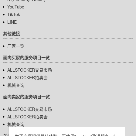
YouTube
TikTok
LINE
其他链接
厂家一览
面向买家的服务项目一览
ALLSTOCKER交易市场
ALLSTOCKER拍卖会
机械查询
面向卖家的服务项目一览
ALLSTOCKER交易市场
ALLSTOCKER拍卖会
机械查询
关于我们