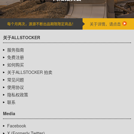
关于详情，请点击
每个月两次，源源不断出品期限限定商品！
关于ALLSTOCKER
服务指南
免费注册
如何购买
关于ALLSTOCKER 拍卖
常见问题
使用协议
隐私权政策
联系
Media
Facebook
X (Formerly Twitter)