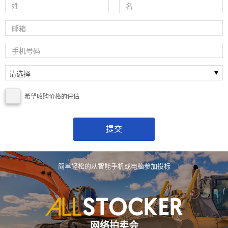
希望收购价格的评估
简单轻松的从智能手机或电脑参加投标
网络拍卖会