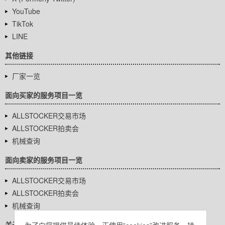
YouTube
TikTok
LINE
其他链接
厂家一览
面向买家的服务项目一览
ALLSTOCKER交易市场
ALLSTOCKER拍卖会
机械查询
面向卖家的服务项目一览
ALLSTOCKER交易市场
ALLSTOCKER拍卖会
机械查询
关于我们