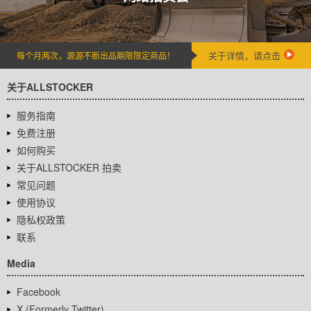
关于详情，请点击
每个月两次，源源不断出品期限限定商品！
关于ALLSTOCKER
服务指南
免费注册
如何购买
关于ALLSTOCKER 拍卖
常见问题
使用协议
隐私权政策
联系
Media
Facebook
X (Formerly Twitter)