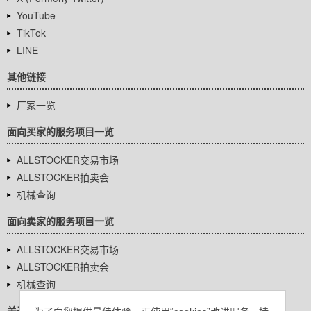
YouTube
TikTok
LINE
其他链接
厂家一览
面向买家的服务项目一览
ALLSTOCKER交易市场
ALLSTOCKER拍卖会
机械查询
面向卖家的服务项目一览
ALLSTOCKER交易市场
ALLSTOCKER拍卖会
机械查询
关于我们