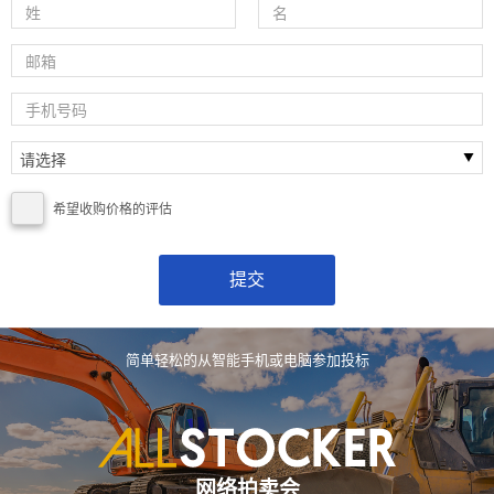
希望收购价格的评估
简单轻松的从智能手机或电脑参加投标
网络拍卖会