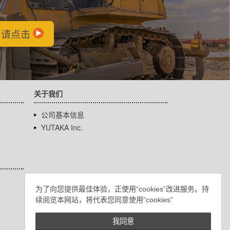
会
，请点击
关于我们
公司基本信息
YUTAKA Inc.
为了向您提供最佳体验，正使用“cookies”改进服务。持
续阅览本网站，将代表您同意使用“cookies”
我同意