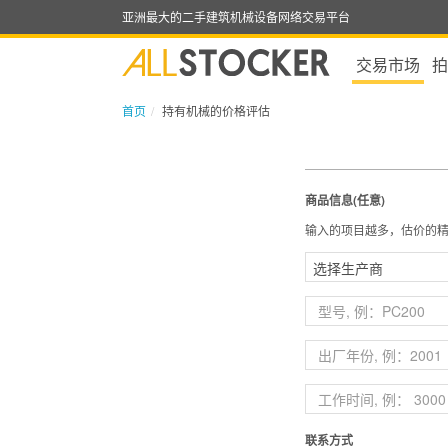
亚洲最大的二手建筑机械设备网络交易平台
交易市场
拍
首页
持有机械的价格评估
商品信息(任意)
输入的项目越多，估价的
联系方式