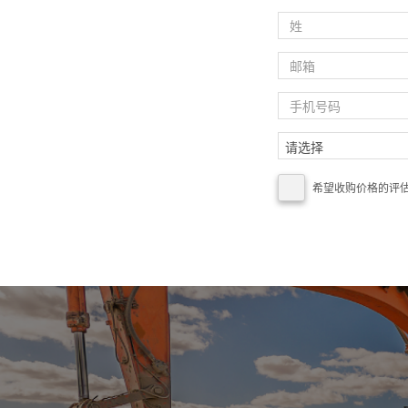
希望收购价格的评