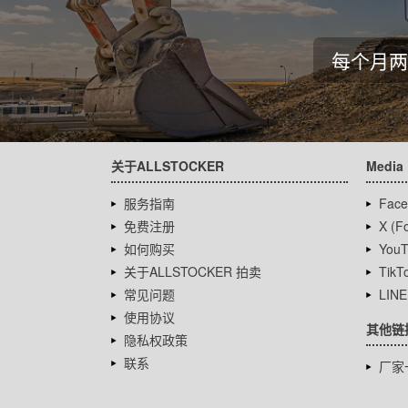
每个月两
关于ALLSTOCKER
Media
服务指南
Face
免费注册
X (Fo
如何购买
YouT
关于ALLSTOCKER 拍卖
TikT
常见问题
LINE
使用协议
其他链
隐私权政策
联系
厂家