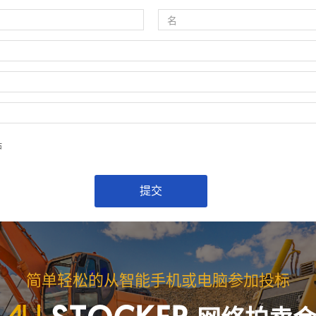
估
简单轻松的从智能手机或电脑参加投标