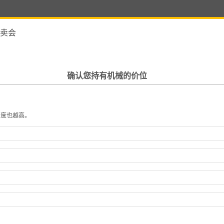
卖会
确认您持有机械的价位
精度也越高。