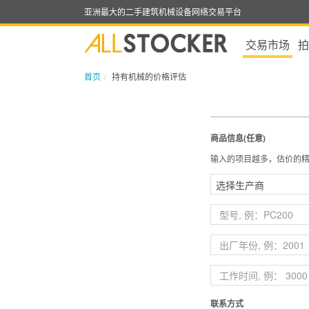
亚洲最大的二手建筑机械设备网络交易平台
交易市场
拍
首页
持有机械的价格评估
商品信息(任意)
输入的项目越多，估价的
联系方式