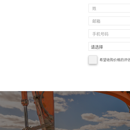
希望收购价格的评