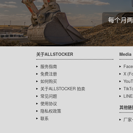
每个月两
关于ALLSTOCKER
Media
服务指南
Face
免费注册
X (Fo
如何购买
YouT
关于ALLSTOCKER 拍卖
TikT
常见问题
LINE
使用协议
其他链
隐私权政策
联系
厂家