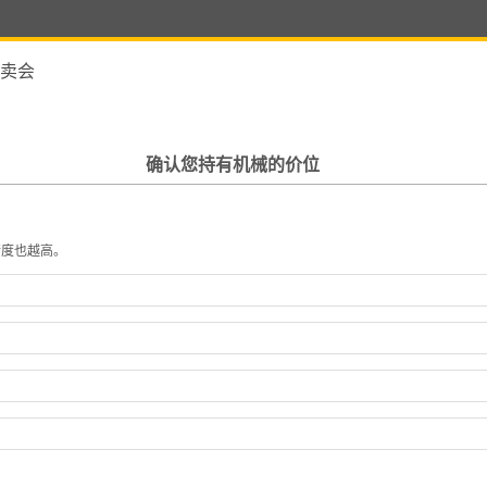
卖会
确认您持有机械的价位
精度也越高。