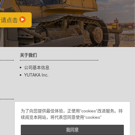
会
，请点击
关于我们
公司基本信息
YUTAKA Inc.
为了向您提供最佳体验，正使用“cookies”改进服务。持
续阅览本网站，将代表您同意使用“cookies”
我同意