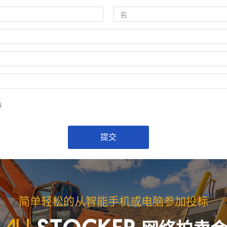
估
简单轻松的从智能手机或电脑参加投标