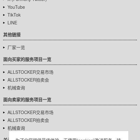
YouTube
TikTok
LINE
其他链接
厂家一览
面向买家的服务项目一览
ALLSTOCKER交易市场
ALLSTOCKER拍卖会
机械查询
面向卖家的服务项目一览
ALLSTOCKER交易市场
ALLSTOCKER拍卖会
机械查询
关于我们