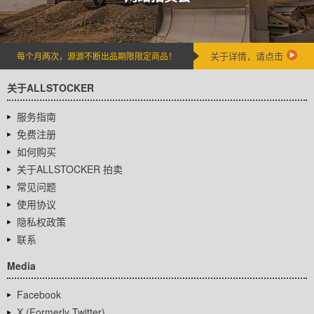
关于详情，请点击
每个月两次，源源不断出品期限限定商品！
关于ALLSTOCKER
服务指南
免费注册
如何购买
关于ALLSTOCKER 拍卖
常见问题
使用协议
隐私权政策
联系
Media
Facebook
X (Formerly Twitter)