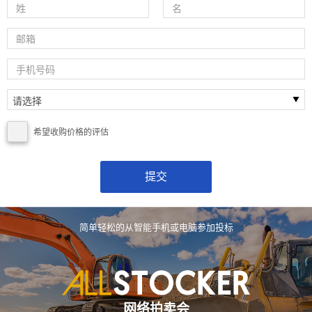
希望收购价格的评估
简单轻松的从智能手机或电脑参加投标
网络拍卖会