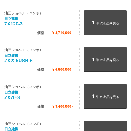
油圧ショベル（ユンボ）
日立建機
1
ZX120-3
件
の出品を見る
価格
¥
3,710,000
-
油圧ショベル（ユンボ）
日立建機
1
ZX225USR-6
件
の出品を見る
価格
¥
6,600,000
-
油圧ショベル（ユンボ）
日立建機
1
ZX70-3
件
の出品を見る
価格
¥
3,400,000
-
油圧ショベル（ユンボ）
日立建機