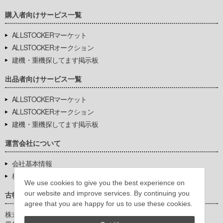
購入者向けサービス一覧
ALLSTOCKERマーケット
ALLSTOCKERオークション
建機・重機探してます掲示板
出品者向けサービス一覧
ALLSTOCKERマーケット
ALLSTOCKERオークション
建機・重機探してます掲示板
運営会社について
会社基本情報
株式会社豊環境開発
We use cookies to give you the best experience on
our website and improve services. By continuing you
古物営業法に基づく表示
agree that you are happy for us to use these cookies.
株式会社豊環境開発