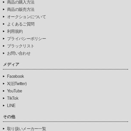
商品の購入方法
商品の販売方法
オークションについて
よくあるご質問
利用規約
プライバシーポリシー
ブラックリスト
お問い合わせ
メディア
Facebook
X(旧Twitter)
YouTube
TikTok
LINE
その他
取り扱いメーカー一覧