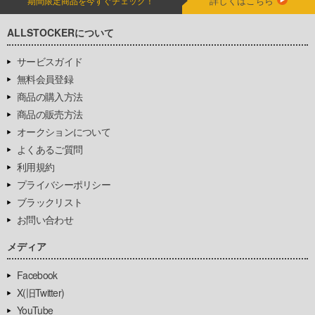
詳しくはこちら
期間限定商品を今すぐチェック！
ALLSTOCKERについて
サービスガイド
無料会員登録
商品の購入方法
商品の販売方法
オークションについて
よくあるご質問
利用規約
プライバシーポリシー
ブラックリスト
お問い合わせ
メディア
Facebook
X(旧Twitter)
YouTube