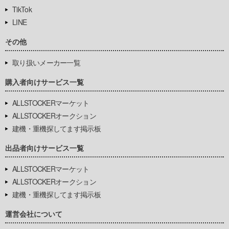
TikTok
LINE
その他
取り扱いメーカー一覧
購入者向けサービス一覧
ALLSTOCKERマーケット
ALLSTOCKERオークション
建機・重機探してます掲示板
出品者向けサービス一覧
ALLSTOCKERマーケット
ALLSTOCKERオークション
建機・重機探してます掲示板
運営会社について