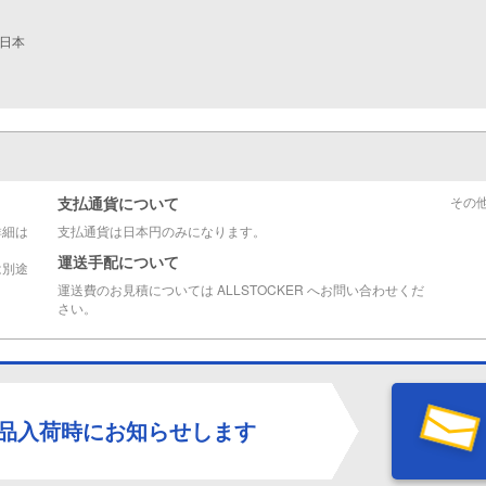
 日本
支払通貨について
その
詳細は
支払通貨は日本円のみになります。
運送手配について
は別途
運送費のお見積については ALLSTOCKER へお問い合わせくだ
さい。
品入荷時にお知らせします