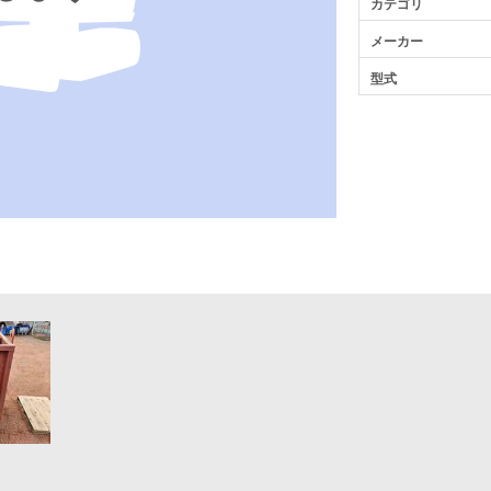
カテゴリ
メーカー
型式