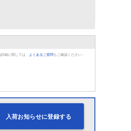
他詳細に関しては、
よくあるご質問
もご確認ください。
入荷お知らせに登録する