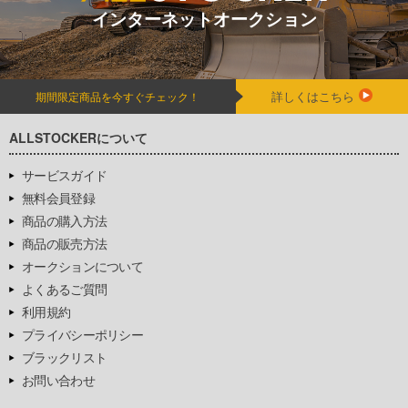
インターネットオークション
詳しくはこちら
期間限定商品を今すぐチェック！
ALLSTOCKERについて
サービスガイド
無料会員登録
商品の購入方法
商品の販売方法
オークションについて
よくあるご質問
利用規約
プライバシーポリシー
ブラックリスト
お問い合わせ