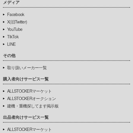
メディア
Facebook
X(旧Twitter)
YouTube
TikTok
LINE
その他
取り扱いメーカー一覧
購入者向けサービス一覧
ALLSTOCKERマーケット
ALLSTOCKERオークション
建機・重機探してます掲示板
出品者向けサービス一覧
ALLSTOCKERマーケット