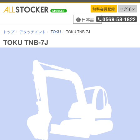
無料会員登録
ログイン
0569-58-1822
日本語
トップ
アタッチメント
TOKU
TOKU TNB-7J
TOKU TNB-7J