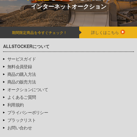
インターネットオークション
詳しくはこちら
期間限定商品を今すぐチェック！
ALLSTOCKERについて
サービスガイド
無料会員登録
商品の購入方法
商品の販売方法
オークションについて
よくあるご質問
利用規約
プライバシーポリシー
ブラックリスト
お問い合わせ