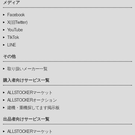
メディア
Facebook
X(旧Twitter)
YouTube
TikTok
LINE
その他
取り扱いメーカー一覧
購入者向けサービス一覧
ALLSTOCKERマーケット
ALLSTOCKERオークション
建機・重機探してます掲示板
出品者向けサービス一覧
ALLSTOCKERマーケット