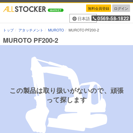
無料会員登録
ログイン
0569-58-1822
日本語
トップ
アタッチメント
MUROTO
MUROTO PF200-2
MUROTO PF200-2
この製品は取り扱いがないので、頑張
って探します