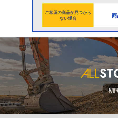
ご希望の商品が見つから
商
ない場合
期