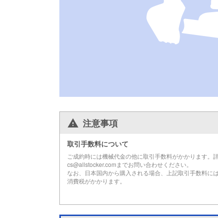
注意事項
取引手数料について
ご成約時には機械代金の他に取引手数料がかかります。
cs@allstocker.comまでお問い合わせください。
なお、日本国内から購入される場合、上記取引手数料に
消費税がかかります。