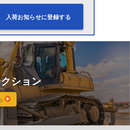
入荷お知らせに登録する
ークション
ら