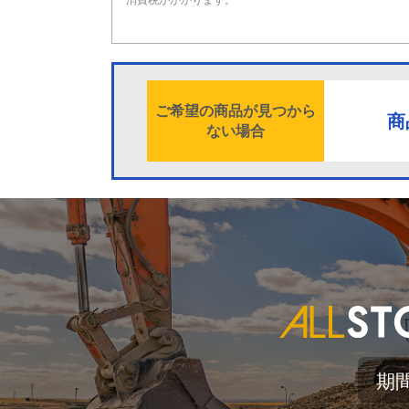
ご希望の商品が見つから
商
ない場合
期