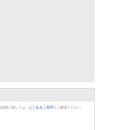
他詳細に関しては、
よくあるご質問
もご確認ください。