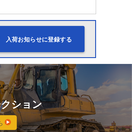
入荷お知らせに登録する
ークション
ら