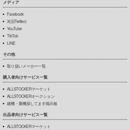
メディア
Facebook
X(旧Twitter)
YouTube
TikTok
LINE
その他
取り扱いメーカー一覧
購入者向けサービス一覧
ALLSTOCKERマーケット
ALLSTOCKERオークション
建機・重機探してます掲示板
出品者向けサービス一覧
ALLSTOCKERマーケット