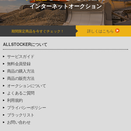
インターネットオークション
詳しくはこちら
期間限定商品を今すぐチェック！
ALLSTOCKERについて
サービスガイド
無料会員登録
商品の購入方法
商品の販売方法
オークションについて
よくあるご質問
利用規約
プライバシーポリシー
ブラックリスト
お問い合わせ