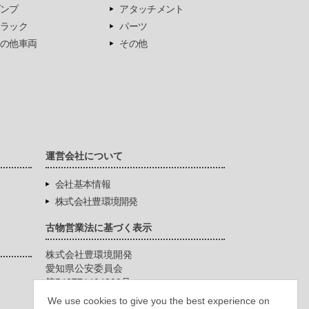
ンプ
アタッチメント
ラック
パーツ
の他車両
その他
運営会社について
会社基本情報
株式会社豊環境開発
古物営業法に基づく表示
株式会社豊環境開発
愛知県公安委員会
第542771404200号
We use cookies to give you the best experience on