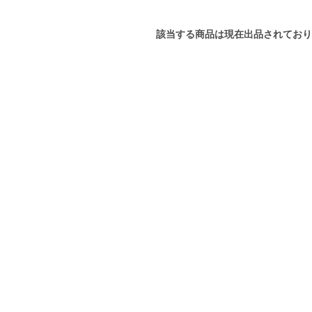
該当する商品は現在出品されており