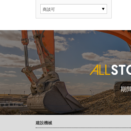
期
建設機械