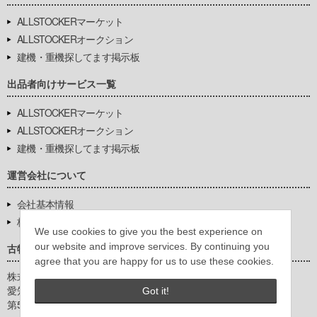
ALLSTOCKERマーケット
ALLSTOCKERオークション
建機・重機探してます掲示板
出品者向けサービス一覧
ALLSTOCKERマーケット
ALLSTOCKERオークション
建機・重機探してます掲示板
運営会社について
会社基本情報
株式会社豊環境開発
We use cookies to give you the best experience on
our website and improve services. By continuing you
古物営業法に基づく表示
agree that you are happy for us to use these cookies.
株式会社豊環境開発
愛知県公安委員会
Got it!
第542771404200号