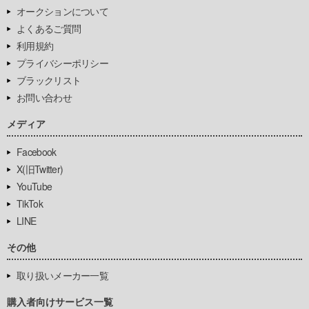
オークションについて
よくあるご質問
利用規約
プライバシーポリシー
ブラックリスト
お問い合わせ
メディア
Facebook
X(旧Twitter)
YouTube
TikTok
LINE
その他
取り扱いメーカー一覧
購入者向けサービス一覧