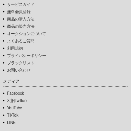
サービスガイド
無料会員登録
商品の購入方法
商品の販売方法
オークションについて
よくあるご質問
利用規約
プライバシーポリシー
ブラックリスト
お問い合わせ
メディア
Facebook
X(旧Twitter)
YouTube
TikTok
LINE