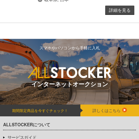
詳細を見る
スマホやパソコンから手軽に入札
インターネットオークション
詳しくはこちら
期間限定商品を今すぐチェック！
ALLSTOCKERについて
サービスガイド