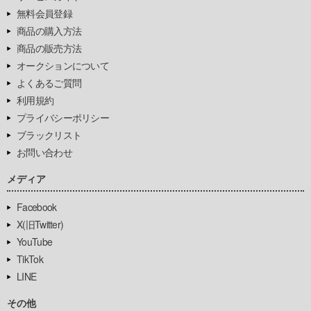
無料会員登録
商品の購入方法
商品の販売方法
オークションについて
よくあるご質問
利用規約
プライバシーポリシー
ブラックリスト
お問い合わせ
メディア
Facebook
X(旧Twitter)
YouTube
TikTok
LINE
その他