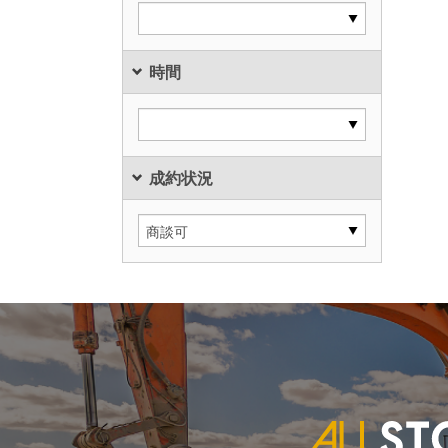
時間
成約状況