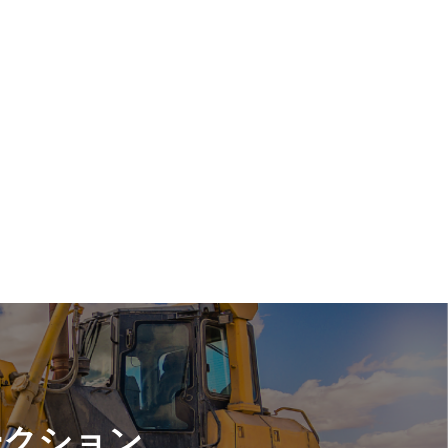
ークション