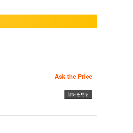
Ask the Price
詳細を見る