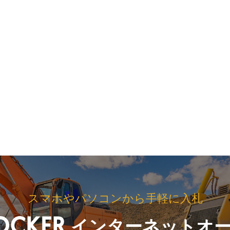
スマホやパソコンから手軽に入札
インターネットオ